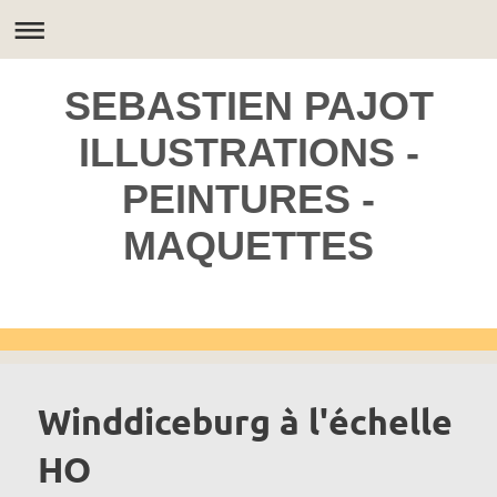
SEBASTIEN PAJOT
ILLUSTRATIONS -
PEINTURES -
MAQUETTES
Winddiceburg à l'échelle
HO