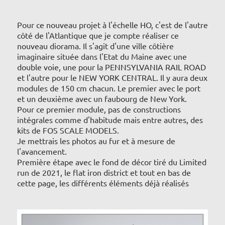
Pour ce nouveau projet à l'échelle HO, c'est de l'autre
côté de l'Atlantique que je compte réaliser ce
nouveau diorama. Il s'agit d'une ville côtière
imaginaire située dans l'Etat du Maine avec une
double voie, une pour la PENNSYLVANIA RAIL ROAD
et l'autre pour le NEW YORK CENTRAL. Il y aura deux
modules de 150 cm chacun. Le premier avec le port
et un deuxième avec un faubourg de New York.
Pour ce premier module, pas de constructions
intégrales comme d'habitude mais entre autres, des
kits de FOS SCALE MODELS.
Je mettrais les photos au fur et à mesure de
l'avancement.
Première étape avec le fond de décor tiré du Limited
run de 2021, le flat iron district et tout en bas de
cette page, les différents éléments déjà réalisés