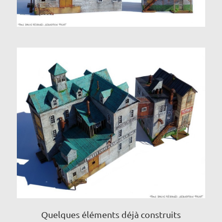
Quelques éléments déjà construits