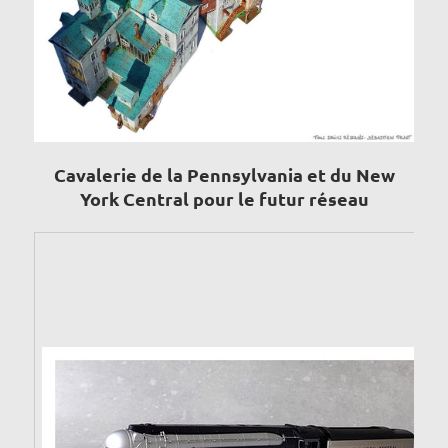
Cavalerie de la Pennsylvania et du New
York Central pour le futur réseau