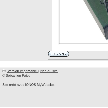
Version imprimable
|
Plan du site
© Sebastien Pajot
Site créé avec
IONOS MyWebsite
.