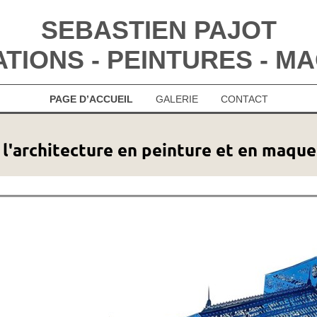
SEBASTIEN PAJOT
ATIONS - PEINTURES - M
PAGE D’ACCUEIL
GALERIE
CONTACT
 l'architecture en peinture et en maque