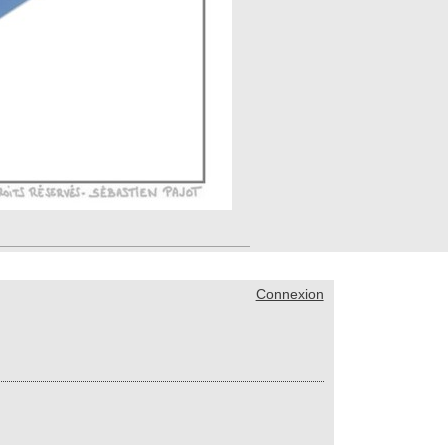
Connexion