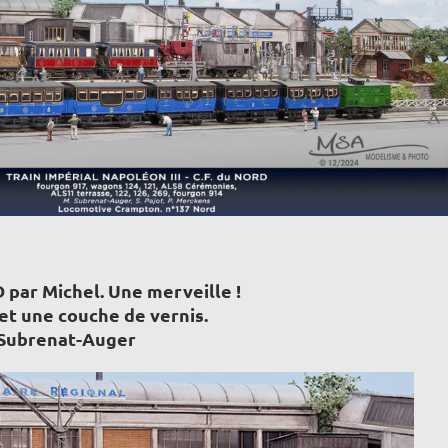
 par Michel. Une merveille !
 et une couche de vernis.
 Subrenat-Auger