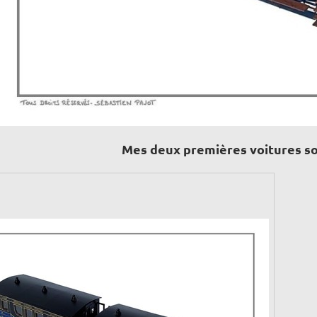
Mes deux premières voitures so