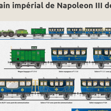
ain impérial de Napoleon III