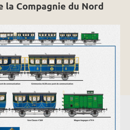
 de la Compagnie du Nord