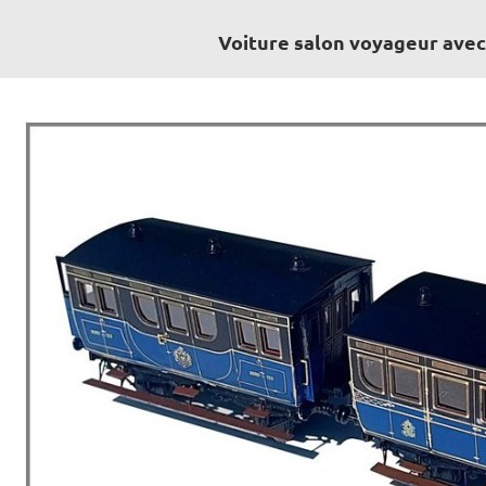
Voiture salon voyageur avec