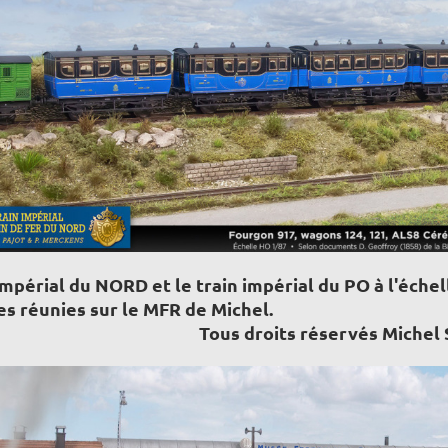
 impérial du NORD et le train impérial du PO à l'éch
es réunies sur le MFR de Michel.
Tous droits réservés Michel