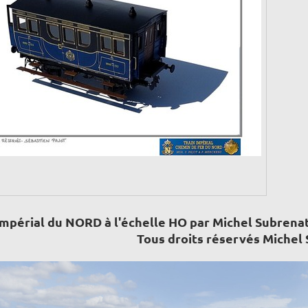
 impérial du NORD à l'échelle HO par Michel Subrenat
Tous droits réservés Michel