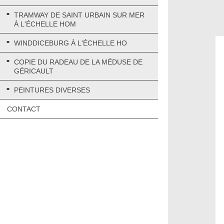
TRAMWAY DE SAINT URBAIN SUR MER
À L'ÉCHELLE HOM
WINDDICEBURG À L'ÉCHELLE HO
COPIE DU RADEAU DE LA MÉDUSE DE
GÉRICAULT
PEINTURES DIVERSES
CONTACT