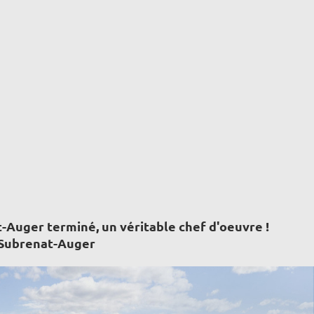
-Auger terminé, un véritable chef d'oeuvre !
 Subrenat-Auger