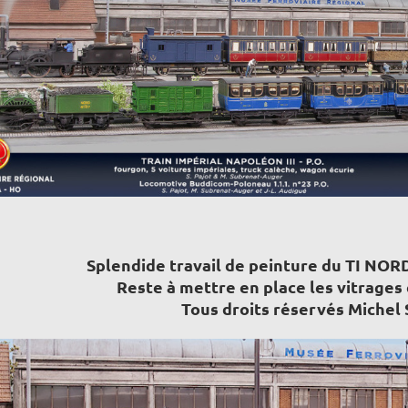
Splendide travail de peinture du TI NORD
Reste à mettre en place les vitrages
Tous droits réservés Michel