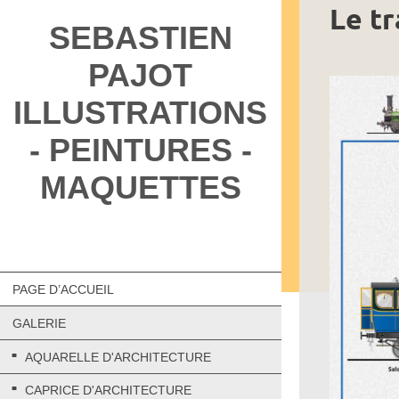
Le tr
SEBASTIEN
PAJOT
ILLUSTRATIONS
- PEINTURES -
MAQUETTES
PAGE D’ACCUEIL
GALERIE
AQUARELLE D'ARCHITECTURE
CAPRICE D'ARCHITECTURE