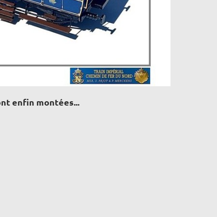
nt enfin montées...